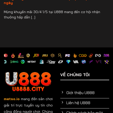
ngày
Mừng khuyến mãi 30/4 1/5 tại U888 mang đến cơ hội nhận
thưởng hấp dẫn [...]
VỀ CHÚNG TÔI
Giới thiệu U888
metso.io
mang đến sân chơi
Liên hệ U888
giải trí trực tuyến uy tín cho
cộng đồng người chơi. Chúng
Chính sách bảo mật