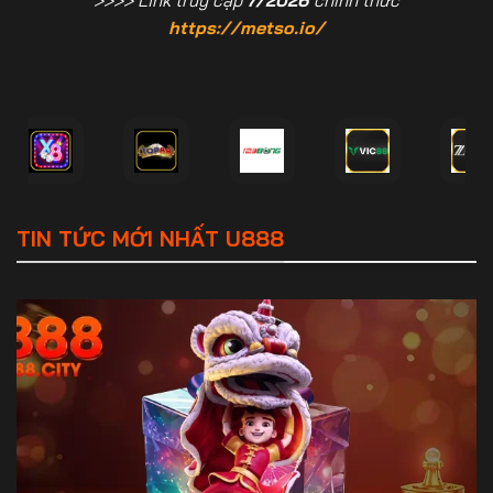
>>>> Link truy cập
7/2026
chính thức
https://metso.io/
TIN TỨC MỚI NHẤT U888