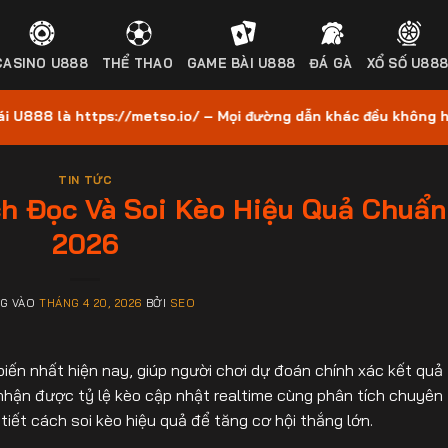
CASINO U888
THỂ THAO
GAME BÀI U888
ĐÁ GÀ
XỔ SỐ U88
https://metso.io/ – Mọi đường dẫn khác đều không hợp lệ!
TIN TỨC
h Đọc Và Soi Kèo Hiệu Quả Chuẩn
2026
G VÀO
THÁNG 4 20, 2026
BỞI
SEO
iến nhất hiện nay, giúp người chơi dự đoán chính xác kết quả
 nhận được tỷ lệ kèo cập nhật realtime cùng phân tích chuyên
 tiết cách soi kèo hiệu quả để tăng cơ hội thắng lớn.