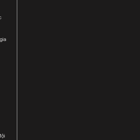
c
gia
đội