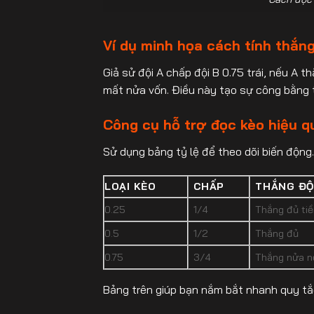
Ví dụ minh họa cách tính thắn
Giả sử đội A chấp đội B 0.75 trái, nếu A t
mất nửa vốn. Điều này tạo sự công bằng t
Công cụ hỗ trợ đọc kèo hiệu q
Sử dụng bảng tỷ lệ để theo dõi biến động. 
LOẠI KÈO
CHẤP
THẮNG ĐỘ
0.25
1/4
Thắng đủ ti
0.5
1/2
Thắng đủ
0.75
3/4
Thắng nửa nế
Bảng trên giúp bạn nắm bắt nhanh quy tắc 