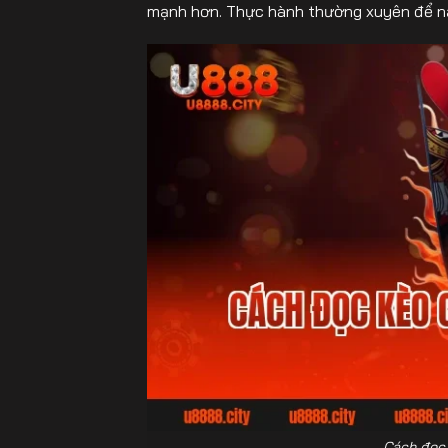
mạnh hơn. Thực hành thường xuyên để n
Cách đọc 