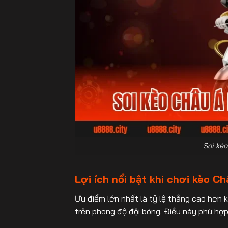
Soi kèo
Lợi ích nổi bật khi chơi kèo C
Ưu điểm lớn nhất là tỷ lệ thắng cao hơn 
trên phong độ đội bóng. Điều này phù hợp