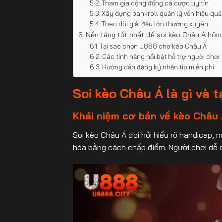
Tham gia cộng đồng cá cược uy tín
Xây dựng bankroll quản lý vốn hiệu quả
Theo dõi giải đấu lớn thường xuyên
Nền tảng tốt nhất để soi kèo Châu Á hôm
Tại sao chọn U888 cho kèo Châu Á
Các tính năng nổi bật hỗ trợ người chơi
Hướng dẫn đăng ký nhận tip miễn phí
Soi kèo Châu Á là gì và 
Khái niệm cơ bản về kèo Châu
Soi kèo Châu Á đòi hỏi hiểu rõ handicap, n
hòa bằng cách chấp điểm. Người chơi dễ 