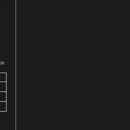
ì
ời.