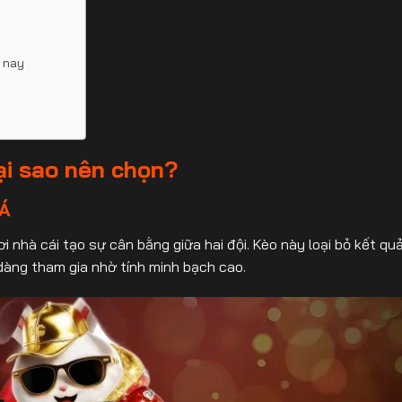
 nay
tại sao nên chọn?
 Á
ơi nhà cái tạo sự cân bằng giữa hai đội. Kèo này loại bỏ kết qu
dàng tham gia nhờ tính minh bạch cao.